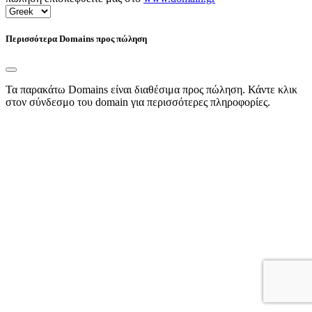
Περισσότερα Domains προς πώληση
Τα παρακάτω Domains είναι διαθέσιμα προς πώληση. Κάντε κλικ
στον σύνδεσμο του domain για περισσότερες πληροφορίες.